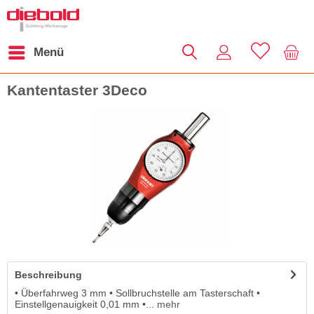
Menü
Kantentaster 3Deco
Beschreibung
• Überfahrweg 3 mm • Sollbruchstelle am Tasterschaft •
Einstellgenauigkeit 0,01 mm •...
mehr