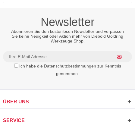
Newsletter
Abonnieren Sie den kostenlosen Newsletter und verpassen
Sie keine Neuigkeit oder Aktion mehr von Diebold Goldring
Werkzeuge Shop.
Ich habe die
Datenschutzbestimmungen
zur Kenntnis
genommen.
ÜBER UNS
SERVICE