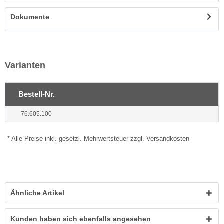
Dokumente
Varianten
Bestell-Nr.
76.605.100
* Alle Preise inkl. gesetzl. Mehrwertsteuer zzgl. Versandkosten
Ähnliche Artikel
Kunden haben sich ebenfalls angesehen