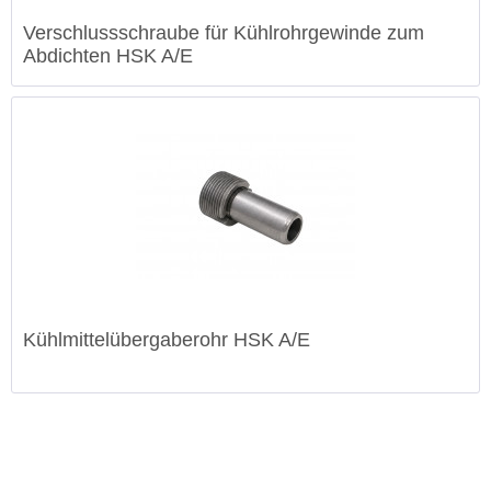
Verschlussschraube für Kühlrohrgewinde zum
Abdichten HSK A/E
Kühlmittelübergaberohr HSK A/E