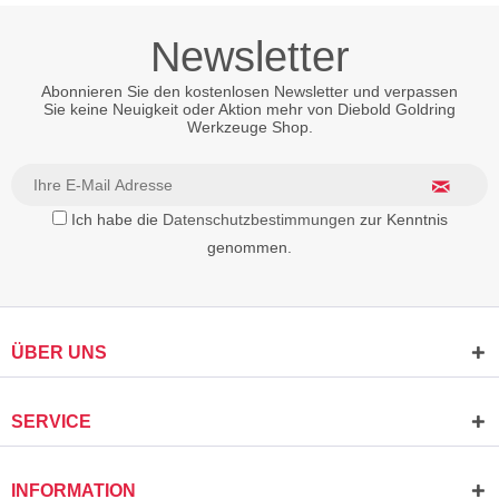
Newsletter
Abonnieren Sie den kostenlosen Newsletter und verpassen
Sie keine Neuigkeit oder Aktion mehr von Diebold Goldring
Werkzeuge Shop.
Ich habe die
Datenschutzbestimmungen
zur Kenntnis
genommen.
ÜBER UNS
SERVICE
INFORMATION