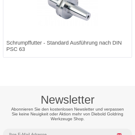
Schrumpffutter - Standard Ausführung nach DIN
PSC 63
Newsletter
Abonnieren Sie den kostenlosen Newsletter und verpassen
Sie keine Neuigkeit oder Aktion mehr von Diebold Goldring
Werkzeuge Shop.