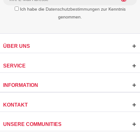
Ich habe die
Datenschutzbestimmungen
zur Kenntnis
genommen.
ÜBER UNS
SERVICE
INFORMATION
KONTAKT
UNSERE COMMUNITIES