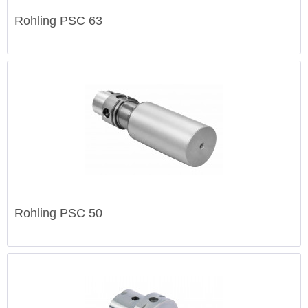
Rohling PSC 63
Rohling PSC 50