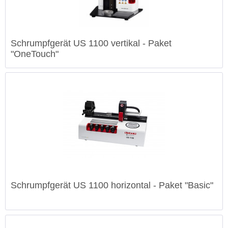
Schrumpfgerät US 1100 vertikal - Paket
"OneTouch"
Schrumpfgerät US 1100 horizontal - Paket "Basic"