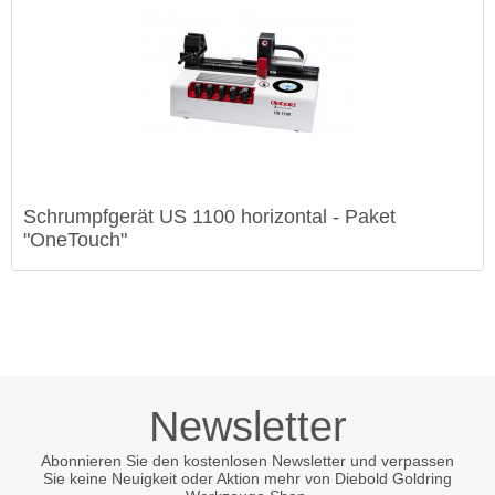
Schrumpfgerät US 1100 horizontal - Paket
"OneTouch"
Newsletter
Abonnieren Sie den kostenlosen Newsletter und verpassen
Sie keine Neuigkeit oder Aktion mehr von Diebold Goldring