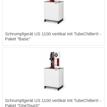
Schrumpfgerät US 1100 vertikal mit TubeChiller® -
Paket "Basic"
Schrumpfgerät US 1100 vertikal mit TubeChiller® -
Paket "OneTouch"