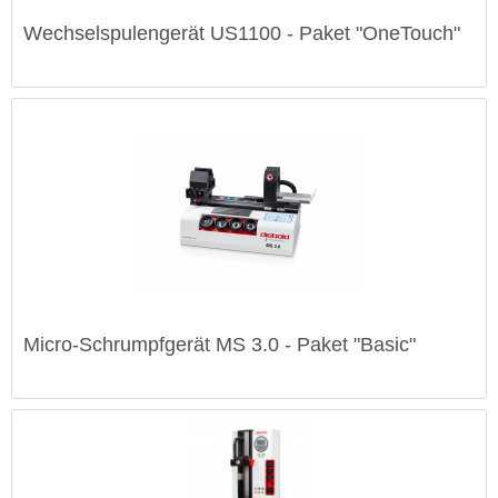
Wechselspulengerät US1100 - Paket "OneTouch"
Micro-Schrumpfgerät MS 3.0 - Paket "Basic"