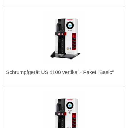
Schrumpfgerät US 1100 vertikal - Paket "Basic"