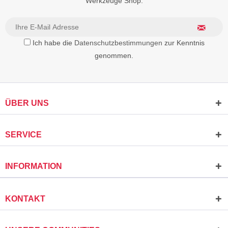
Werkzeuge Shop.
Ich habe die
Datenschutzbestimmungen
zur Kenntnis
genommen.
ÜBER UNS
SERVICE
INFORMATION
KONTAKT