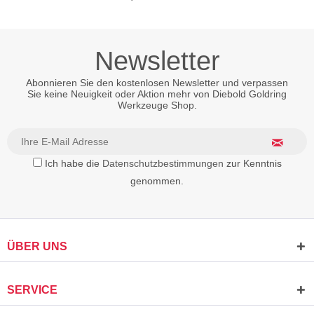
Newsletter
Abonnieren Sie den kostenlosen Newsletter und verpassen
Sie keine Neuigkeit oder Aktion mehr von Diebold Goldring
Werkzeuge Shop.
Ich habe die
Datenschutzbestimmungen
zur Kenntnis
genommen.
ÜBER UNS
SERVICE