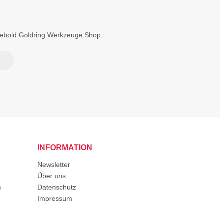
Diebold Goldring Werkzeuge Shop.
INFORMATION
Newsletter
Über uns
n
Datenschutz
Impressum