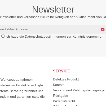
Newsletter
Newsletter und verpassen Sie keine Neuigkeit oder Aktion mehr von 
Ich habe die
Datenschutzbestimmungen
zur Kenntnis genommen.
SERVICE
Defektes Produkt
von Werkzeugaufnahmen,
Kontakt
tellen wir Produkte im High-
Versand und Zahlungsbedingunge
etente Beratung zeichnet uns
Rückgabe
ndeln und garantiert stets die
Widerrufsrecht