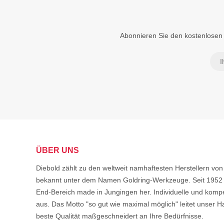
Abonnieren Sie den kostenlosen 
ÜBER UNS
Diebold zählt zu den weltweit namhaftesten Herstellern 
bekannt unter dem Namen Goldring-Werkzeuge. Seit 1952 s
End-Bereich made in Jungingen her. Individuelle und komp
aus. Das Motto "so gut wie maximal möglich" leitet unser Ha
beste Qualität maßgeschneidert an Ihre Bedürfnisse.