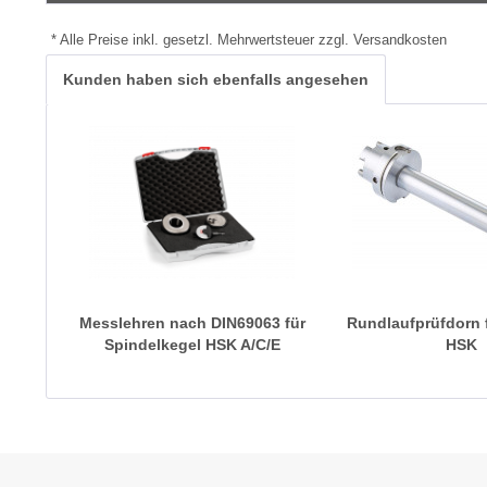
* Alle Preise inkl. gesetzl. Mehrwertsteuer zzgl. Versandkosten
Kunden haben sich ebenfalls angesehen
Messlehren nach DIN69063 für
Rundlaufprüfdorn 
Spindelkegel HSK A/C/E
HSK