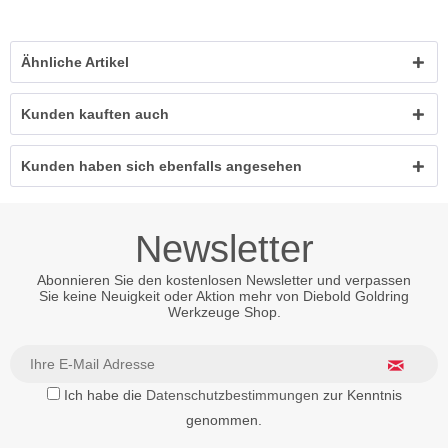
Ähnliche Artikel
Kunden kauften auch
Kunden haben sich ebenfalls angesehen
Newsletter
Abonnieren Sie den kostenlosen Newsletter und verpassen
Sie keine Neuigkeit oder Aktion mehr von Diebold Goldring
Werkzeuge Shop.
Ich habe die
Datenschutzbestimmungen
zur Kenntnis
genommen.