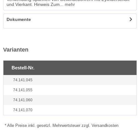
und Vierkant. Hinweis Zum...
mehr
Dokumente
Varianten
Bestell-Nr.
74.141.045
74.141.055
74.141.060
74.141.070
* Alle Preise inkl. gesetzl. Mehrwertsteuer zzgl. Versandkosten