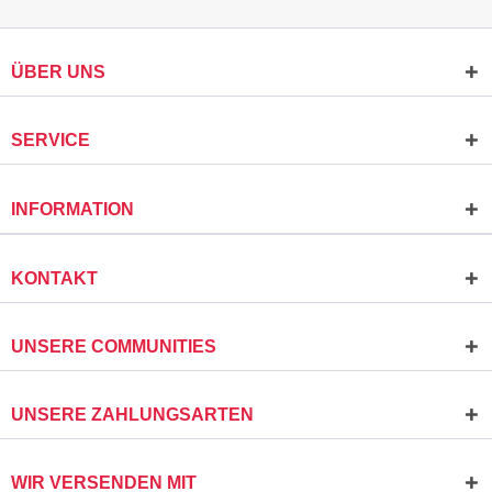
ÜBER UNS
SERVICE
INFORMATION
KONTAKT
UNSERE COMMUNITIES
UNSERE ZAHLUNGSARTEN
WIR VERSENDEN MIT