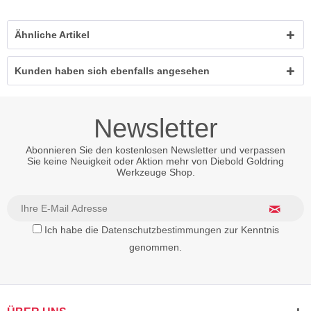
Ähnliche Artikel
Kunden haben sich ebenfalls angesehen
Newsletter
Abonnieren Sie den kostenlosen Newsletter und verpassen
Sie keine Neuigkeit oder Aktion mehr von Diebold Goldring
Werkzeuge Shop.
Ich habe die
Datenschutzbestimmungen
zur Kenntnis
genommen.