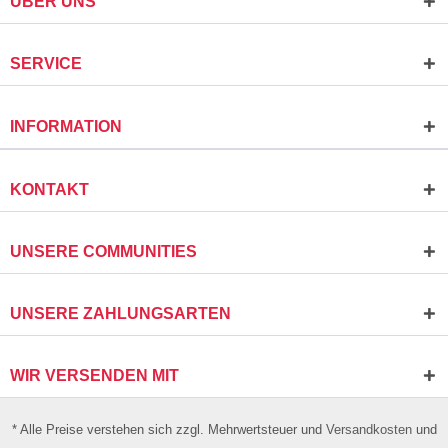
ÜBER UNS
SERVICE
INFORMATION
KONTAKT
UNSERE COMMUNITIES
UNSERE ZAHLUNGSARTEN
WIR VERSENDEN MIT
* Alle Preise verstehen sich zzgl. Mehrwertsteuer und
Versandkosten
und