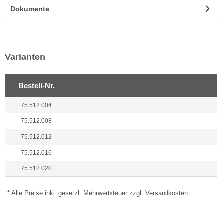
Dokumente
Varianten
Bestell-Nr.
75.512.004
75.512.008
75.512.012
75.512.016
75.512.020
* Alle Preise inkl. gesetzl. Mehrwertsteuer zzgl. Versandkosten