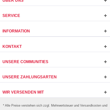
ÜBER UNS
SERVICE
INFORMATION
KONTAKT
UNSERE COMMUNITIES
UNSERE ZAHLUNGSARTEN
WIR VERSENDEN MIT
* Alle Preise verstehen sich zzgl. Mehrwertsteuer und
Versandkosten
und