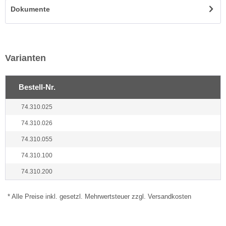
Dokumente
Varianten
Bestell-Nr.
74.310.025
74.310.026
74.310.055
74.310.100
74.310.200
* Alle Preise inkl. gesetzl. Mehrwertsteuer zzgl. Versandkosten