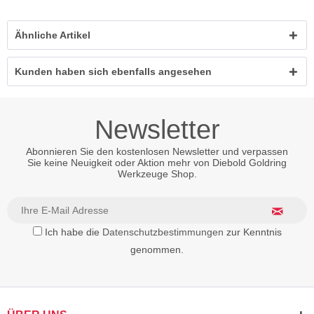
Ähnliche Artikel
Kunden haben sich ebenfalls angesehen
Newsletter
Abonnieren Sie den kostenlosen Newsletter und verpassen
Sie keine Neuigkeit oder Aktion mehr von Diebold Goldring
Werkzeuge Shop.
Ich habe die
Datenschutzbestimmungen
zur Kenntnis
genommen.