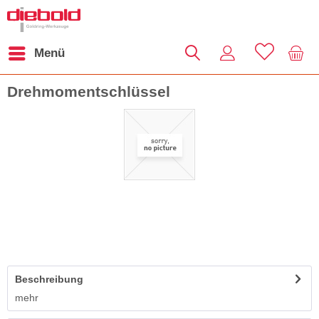
Menü
Drehmomentschlüssel
Beschreibung
mehr