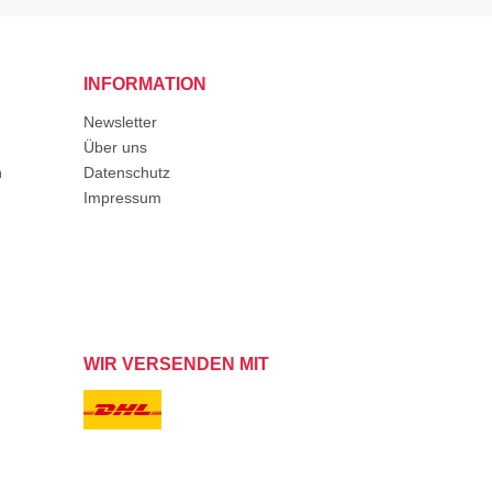
INFORMATION
Newsletter
Über uns
n
Datenschutz
Impressum
WIR VERSENDEN MIT