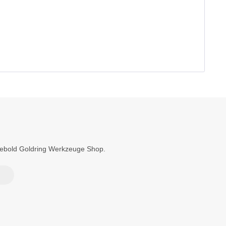
Diebold Goldring Werkzeuge Shop.