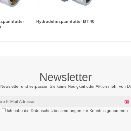
ftspannfutter
Hydrodehnspannfutter BT 40
0
Newsletter
Newsletter und verpassen Sie keine Neuigkeit oder Aktion mehr von 
Ich habe die
Datenschutzbestimmungen
zur Kenntnis genommen.