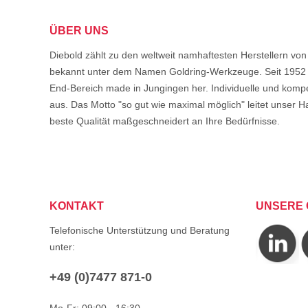
ÜBER UNS
Diebold zählt zu den weltweit namhaftesten Herstellern 
bekannt unter dem Namen Goldring-Werkzeuge. Seit 1952 s
End-Bereich made in Jungingen her. Individuelle und komp
aus. Das Motto "so gut wie maximal möglich" leitet unser Ha
beste Qualität maßgeschneidert an Ihre Bedürfnisse.
KONTAKT
UNSERE 
Telefonische Unterstützung und Beratung
unter:
+49 (0)7477 871-0