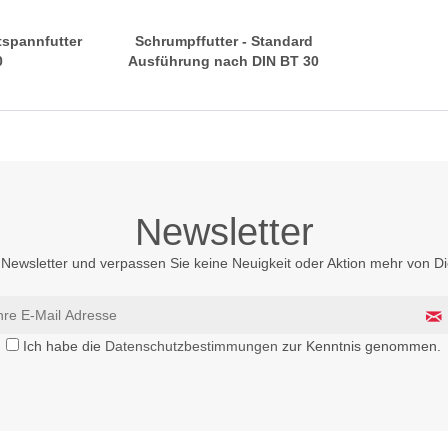
ftspannfutter
Schrumpffutter - Standard
0
Ausführung nach DIN BT 30
Newsletter
Newsletter und verpassen Sie keine Neuigkeit oder Aktion mehr von 
Ich habe die
Datenschutzbestimmungen
zur Kenntnis genommen.