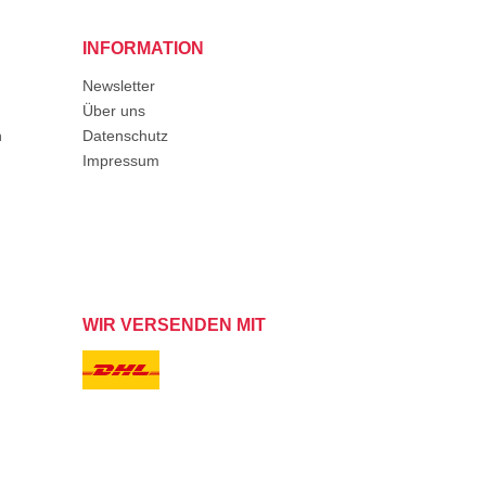
INFORMATION
Newsletter
Über uns
n
Datenschutz
Impressum
WIR VERSENDEN MIT