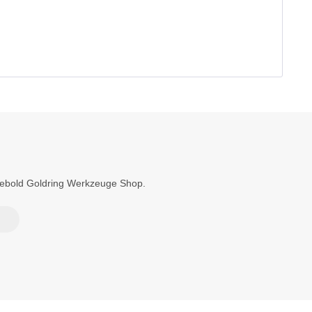
Diebold Goldring Werkzeuge Shop.