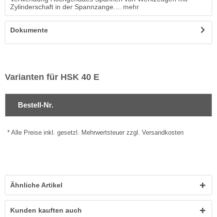
Zylinderschaft in der Spannzange....
mehr
Dokumente
Varianten für HSK 40 E
Bestell-Nr.
* Alle Preise inkl. gesetzl. Mehrwertsteuer zzgl. Versandkosten
Ähnliche Artikel
Kunden kauften auch