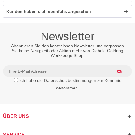
Kunden haben sich ebenfalls angesehen
Newsletter
Abonnieren Sie den kostenlosen Newsletter und verpassen
Sie keine Neuigkeit oder Aktion mehr von Diebold Goldring
Werkzeuge Shop.
Ich habe die
Datenschutzbestimmungen
zur Kenntnis
genommen.
ÜBER UNS
SERVICE