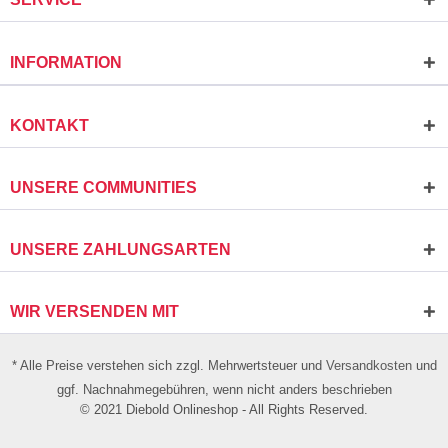
INFORMATION
KONTAKT
UNSERE COMMUNITIES
UNSERE ZAHLUNGSARTEN
WIR VERSENDEN MIT
* Alle Preise verstehen sich zzgl. Mehrwertsteuer und
Versandkosten
und
ggf. Nachnahmegebühren, wenn nicht anders beschrieben
© 2021 Diebold Onlineshop - All Rights Reserved.