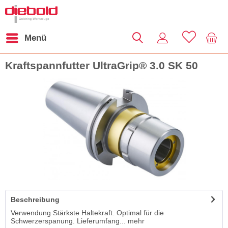
Menü
Kraftspannfutter UltraGrip® 3.0 SK 50
Beschreibung
Verwendung Stärkste Haltekraft. Optimal für die
Schwerzerspanung. Lieferumfang...
mehr