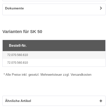
Dokumente
Varianten für SK 50
Bestell-Nr.
72.070.560.610
72.070.560.810
* Alle Preise inkl. gesetzl. Mehrwertsteuer zzgl. Versandkosten
Ähnliche Artikel