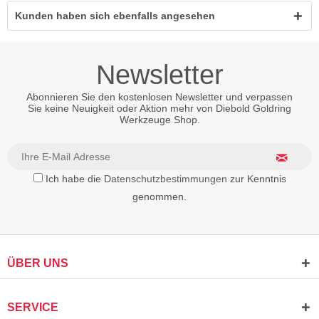
Kunden haben sich ebenfalls angesehen
Newsletter
Abonnieren Sie den kostenlosen Newsletter und verpassen
Sie keine Neuigkeit oder Aktion mehr von Diebold Goldring
Werkzeuge Shop.
Ich habe die
Datenschutzbestimmungen
zur Kenntnis
genommen.
ÜBER UNS
SERVICE