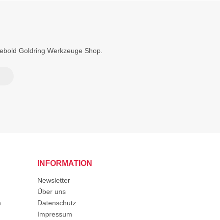
Diebold Goldring Werkzeuge Shop.
INFORMATION
Newsletter
Über uns
n
Datenschutz
Impressum