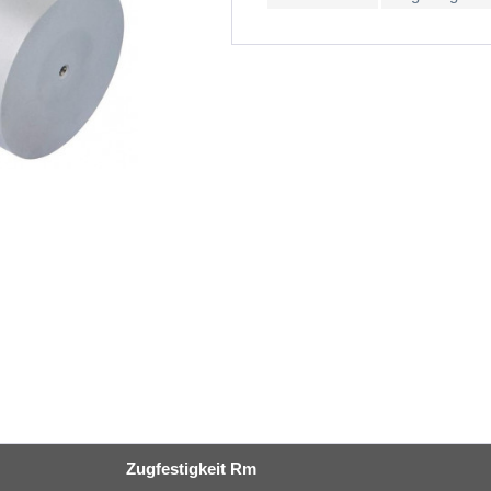
Zugfestigkeit Rm