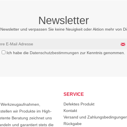
Newsletter
Newsletter und verpassen Sie keine Neuigkeit oder Aktion mehr von 
Ich habe die
Datenschutzbestimmungen
zur Kenntnis genommen.
SERVICE
Defektes Produkt
von Werkzeugaufnahmen,
Kontakt
tellen wir Produkte im High-
Versand und Zahlungsbedingunge
etente Beratung zeichnet uns
Rückgabe
ndeln und garantiert stets die