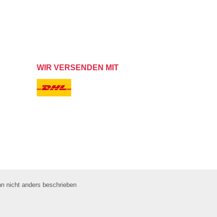
WIR VERSENDEN MIT
 nicht anders beschrieben