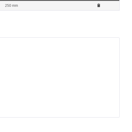
250 mm