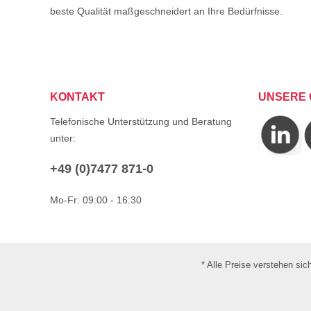
beste Qualität maßgeschneidert an Ihre Bedürfnisse.
KONTAKT
UNSERE 
Telefonische Unterstützung und Beratung
unter:
+49 (0)7477 871-0
Mo-Fr: 09:00 - 16:30
* Alle Preise verstehen si