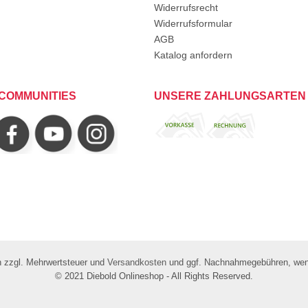
Widerrufsrecht
Widerrufsformular
AGB
Katalog anfordern
COMMUNITIES
UNSERE ZAHLUNGSARTEN
ch zzgl. Mehrwertsteuer und
Versandkosten
und ggf. Nachnahmegebühren, wenn
© 2021 Diebold Onlineshop - All Rights Reserved.