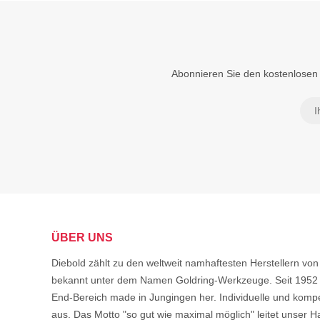
Abonnieren Sie den kostenlosen 
ÜBER UNS
Diebold zählt zu den weltweit namhaftesten Herstellern 
bekannt unter dem Namen Goldring-Werkzeuge. Seit 1952 s
End-Bereich made in Jungingen her. Individuelle und komp
aus. Das Motto "so gut wie maximal möglich" leitet unser Ha