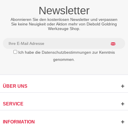
Newsletter
Abonnieren Sie den kostenlosen Newsletter und verpassen
Sie keine Neuigkeit oder Aktion mehr von Diebold Goldring
Werkzeuge Shop.
Ich habe die
Datenschutzbestimmungen
zur Kenntnis
genommen.
ÜBER UNS
SERVICE
INFORMATION