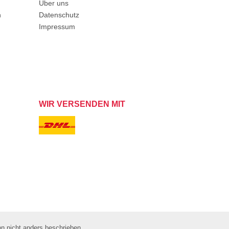
Über uns
n
Datenschutz
Impressum
WIR VERSENDEN MIT
 nicht anders beschrieben