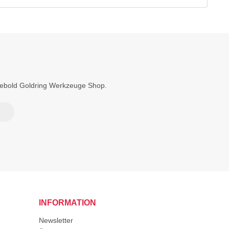
Diebold Goldring Werkzeuge Shop.
INFORMATION
Newsletter