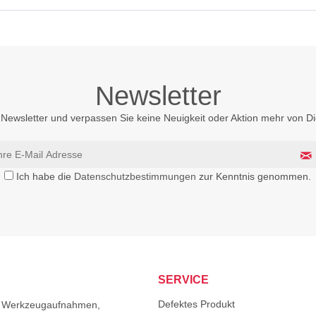
Newsletter
Newsletter und verpassen Sie keine Neuigkeit oder Aktion mehr von 
Ich habe die
Datenschutzbestimmungen
zur Kenntnis genommen.
SERVICE
Defektes Produkt
von Werkzeugaufnahmen,