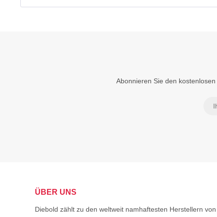
Abonnieren Sie den kostenlosen 
ÜBER UNS
Diebold zählt zu den weltweit namhaftesten Herstellern 