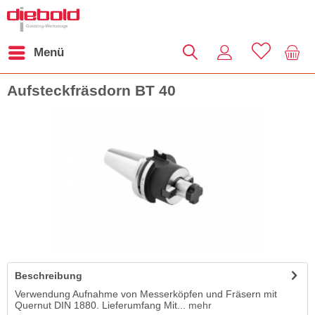
Menü
Aufsteckfräsdorn BT 40
Beschreibung
Verwendung Aufnahme von Messerköpfen und Fräsern mit
Quernut DIN 1880. Lieferumfang Mit...
mehr