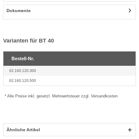
Dokumente
Varianten für BT 40
Bestell-Nr.
62.160.120.300
62.160.120.500
* Alle Preise inkl. gesetzl. Mehrwertsteuer zzgl. Versandkosten
Ähnliche Artikel