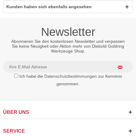
Kunden haben sich ebenfalls angesehen
Newsletter
Abonnieren Sie den kostenlosen Newsletter und verpassen
Sie keine Neuigkeit oder Aktion mehr von Diebold Goldring
Werkzeuge Shop.
Ich habe die
Datenschutzbestimmungen
zur Kenntnis
genommen.
ÜBER UNS
SERVICE