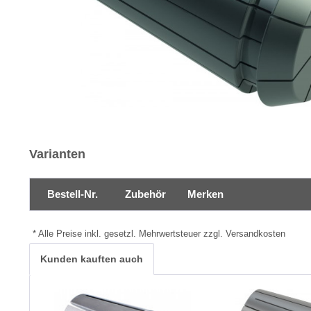
Varianten
Bestell-Nr.
Zubehör
Merken
* Alle Preise inkl. gesetzl. Mehrwertsteuer zzgl. Versandkosten
Kunden kauften auch