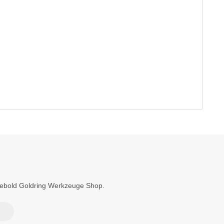
Diebold Goldring Werkzeuge Shop.