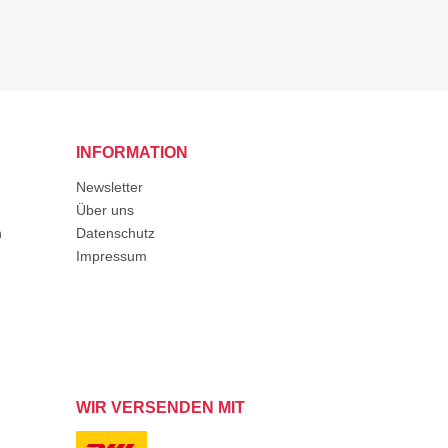
INFORMATION
Newsletter
Über uns
n
Datenschutz
Impressum
WIR VERSENDEN MIT