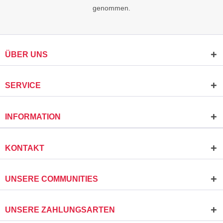
genommen.
ÜBER UNS
SERVICE
INFORMATION
KONTAKT
UNSERE COMMUNITIES
UNSERE ZAHLUNGSARTEN