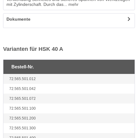
mit Zylinderschaft. Durch das...
mehr
Dokumente
Varianten für HSK 40 A
Bestell-Nr.
72.565.501.012
72.565.501.042
72.565.501.072
72.565.501.100
72.565.501.200
72.565.501.300