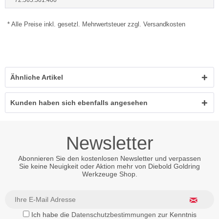
72.565.501.400
* Alle Preise inkl. gesetzl. Mehrwertsteuer zzgl. Versandkosten
Ähnliche Artikel
Kunden haben sich ebenfalls angesehen
Newsletter
Abonnieren Sie den kostenlosen Newsletter und verpassen
Sie keine Neuigkeit oder Aktion mehr von Diebold Goldring
Werkzeuge Shop.
Ich habe die
Datenschutzbestimmungen
zur Kenntnis