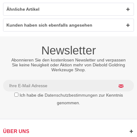
Ähnliche Artikel
Kunden haben sich ebenfalls angesehen
Newsletter
Abonnieren Sie den kostenlosen Newsletter und verpassen
Sie keine Neuigkeit oder Aktion mehr von Diebold Goldring
Werkzeuge Shop.
Ich habe die
Datenschutzbestimmungen
zur Kenntnis
genommen.
ÜBER UNS