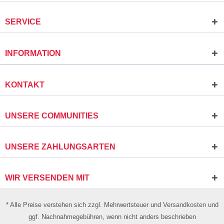
SERVICE
INFORMATION
KONTAKT
UNSERE COMMUNITIES
UNSERE ZAHLUNGSARTEN
WIR VERSENDEN MIT
* Alle Preise verstehen sich zzgl. Mehrwertsteuer und
Versandkosten
und
ggf. Nachnahmegebühren, wenn nicht anders beschrieben