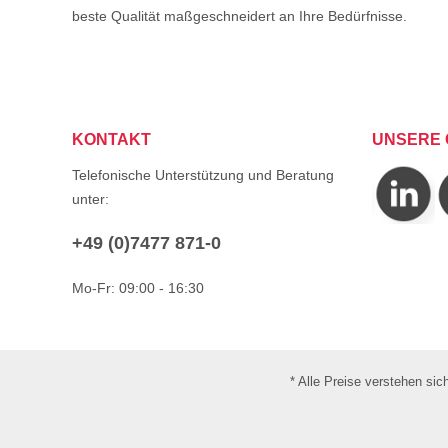
beste Qualität maßgeschneidert an Ihre Bedürfnisse.
KONTAKT
UNSERE 
Telefonische Unterstützung und Beratung
unter:
+49 (0)7477 871-0
Mo-Fr: 09:00 - 16:30
* Alle Preise verstehen si