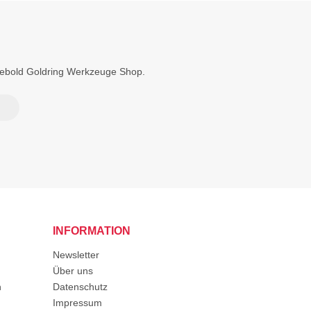
Diebold Goldring Werkzeuge Shop.
INFORMATION
Newsletter
Über uns
n
Datenschutz
Impressum