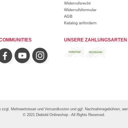
Widerrufsrecht
Widerrufsformular
AGB
Katalog anfordern
COMMUNITIES
UNSERE ZAHLUNGSARTEN
ch zzgl. Mehrwertsteuer und
Versandkosten
und ggf. Nachnahmegebühren, wenn
© 2021 Diebold Onlineshop - All Rights Reserved.