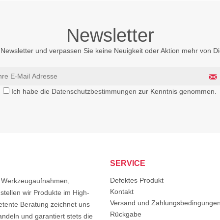
Newsletter
Newsletter und verpassen Sie keine Neuigkeit oder Aktion mehr von 
Ich habe die
Datenschutzbestimmungen
zur Kenntnis genommen.
SERVICE
Defektes Produkt
von Werkzeugaufnahmen,
Kontakt
tellen wir Produkte im High-
Versand und Zahlungsbedingunge
etente Beratung zeichnet uns
Rückgabe
ndeln und garantiert stets die