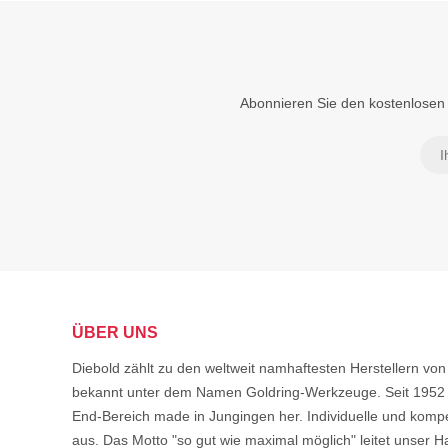
Abonnieren Sie den kostenlosen 
ÜBER UNS
Diebold zählt zu den weltweit namhaftesten Herstellern 
bekannt unter dem Namen Goldring-Werkzeuge. Seit 1952 s
End-Bereich made in Jungingen her. Individuelle und komp
aus. Das Motto "so gut wie maximal möglich" leitet unser Ha