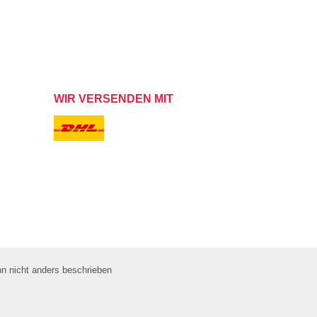
WIR VERSENDEN MIT
 nicht anders beschrieben