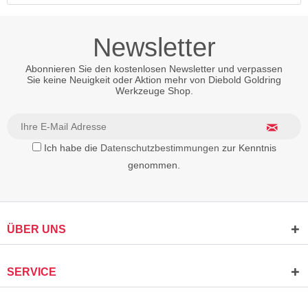
Newsletter
Abonnieren Sie den kostenlosen Newsletter und verpassen
Sie keine Neuigkeit oder Aktion mehr von Diebold Goldring
Werkzeuge Shop.
Ich habe die
Datenschutzbestimmungen
zur Kenntnis
genommen.
ÜBER UNS
SERVICE