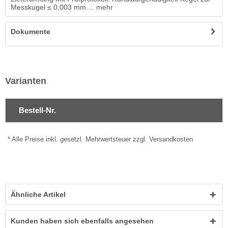
Messkugel ≤ 0,003 mm....
mehr
Dokumente
Varianten
Bestell-Nr.
* Alle Preise inkl. gesetzl. Mehrwertsteuer zzgl. Versandkosten
Ähnliche Artikel
Kunden haben sich ebenfalls angesehen