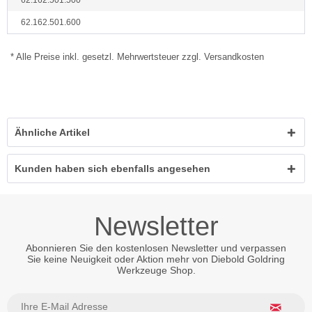
62.162.501.500
62.162.501.600
* Alle Preise inkl. gesetzl. Mehrwertsteuer zzgl. Versandkosten
Ähnliche Artikel
Kunden haben sich ebenfalls angesehen
Newsletter
Abonnieren Sie den kostenlosen Newsletter und verpassen
Sie keine Neuigkeit oder Aktion mehr von Diebold Goldring
Werkzeuge Shop.