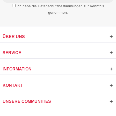
Ich habe die
Datenschutzbestimmungen
zur Kenntnis
genommen.
ÜBER UNS
SERVICE
INFORMATION
KONTAKT
UNSERE COMMUNITIES