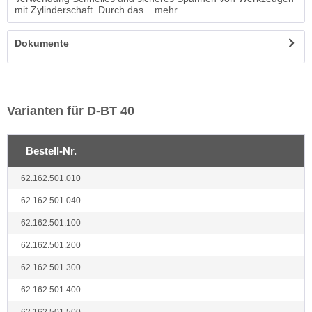
mit Zylinderschaft. Durch das...
mehr
Dokumente
Varianten für D-BT 40
Bestell-Nr.
62.162.501.010
62.162.501.040
62.162.501.100
62.162.501.200
62.162.501.300
62.162.501.400